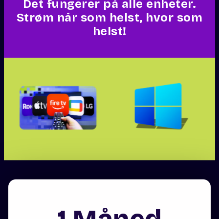
Det fungerer på alle enheter.
Strøm når som helst, hvor som
helst!