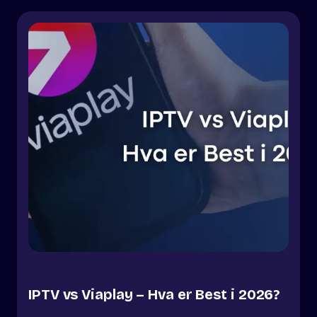
IPTV vs Viaplay – Hva er Best i 2026?