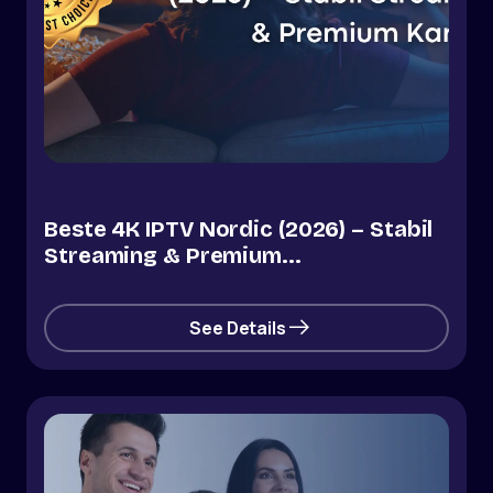
Beste 4K IPTV Nordic (2026) – Stabil
Streaming & Premium...
See Details