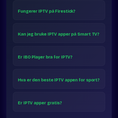
Fungerer IPTV på Firestick?
Kan jeg bruke IPTV apper på Smart TV?
Er IBO Player bra for IPTV?
Hva er den beste IPTV appen for sport?
Er IPTV apper gratis?