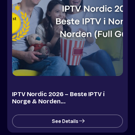
IPTV Nordic 2026 – Beste IPTV i
Norge & Norden...
See Details